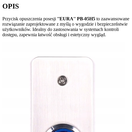
OPIS
Przycisk opuszczenia posesji
''EURA'' PB-05H5
to zaawansowane
rozwiązanie zaprojektowane z myślą o wygodzie i bezpieczeństwie
użytkowników. Idealny do zastosowania w systemach kontroli
dostępu, zapewnia łatwość obsługi i estetyczny wygląd.