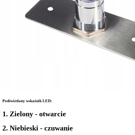
Podświetlany wskaźnik LED:
1. Zielony - otwarcie
2. Niebieski - czuwanie