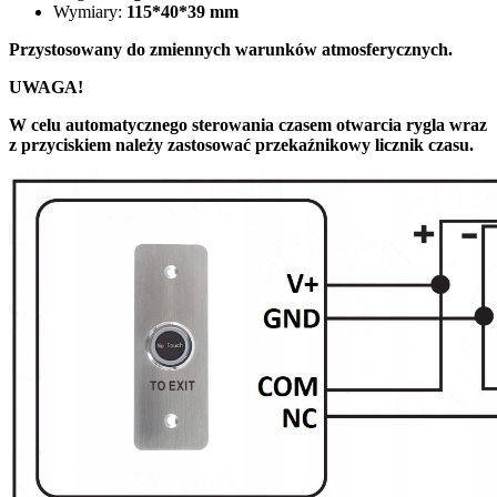
Wymiary:
115*40*39 mm
Przystosowany do zmiennych warunków atmosferycznych.
UWAGA!
W celu automatycznego sterowania czasem otwarcia rygla wraz
z przyciskiem należy zastosować przekaźnikowy licznik czasu.