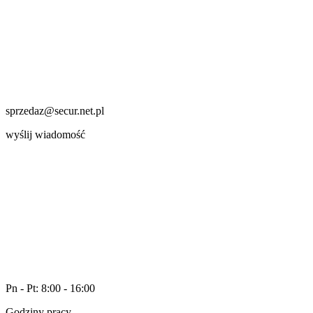
sprzedaz@secur.net.pl
wyślij wiadomość
Pn - Pt: 8:00 - 16:00
Godziny pracy