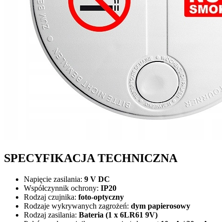
SPECYFIKACJA TECHNICZNA
Napięcie zasilania:
9 V DC
Współczynnik ochrony:
IP20
Rodzaj czujnika:
foto-optyczny
Rodzaje wykrywanych zagrożeń:
dym papierosowy
Rodzaj zasilania:
Bateria (1 x 6LR61 9V)