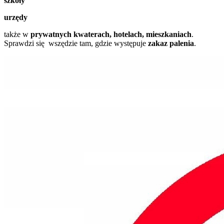
szkoły
urzędy
także w
prywatnych kwaterach, hotelach, mieszkaniach
.
Sprawdzi się wszędzie tam, gdzie występuje
zakaz palenia
.