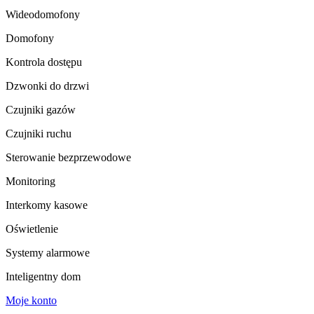
Wideodomofony
Domofony
Kontrola dostępu
Dzwonki do drzwi
Czujniki gazów
Czujniki ruchu
Sterowanie bezprzewodowe
Monitoring
Interkomy kasowe
Oświetlenie
Systemy alarmowe
Inteligentny dom
Moje konto