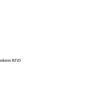
ikiem RFiD