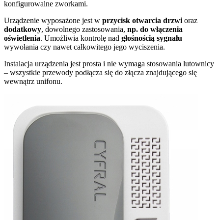
konfigurowalne zworkami.
Urządzenie wyposażone jest w
przycisk otwarcia drzwi
oraz
dodatkowy
, dowolnego zastosowania,
np. do włączenia
oświetlenia
. Umożliwia kontrolę nad
głośnością sygnału
wywołania czy nawet całkowitego jego wyciszenia.
Instalacja urządzenia jest prosta i nie wymaga stosowania lutownicy
– wszystkie przewody podłącza się do złącza znajdującego się
wewnątrz unifonu.