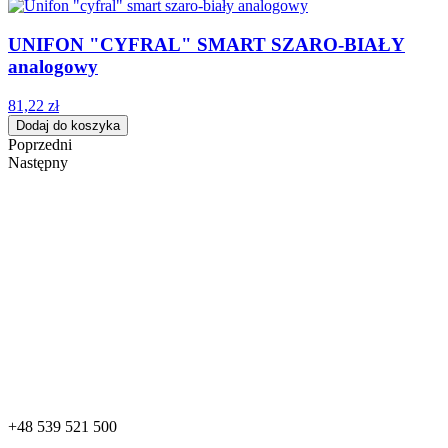
UNIFON "CYFRAL" SMART SZARO-BIAŁY
analogowy
81,22 zł
Dodaj do koszyka
Poprzedni
Następny
+48 539 521 500