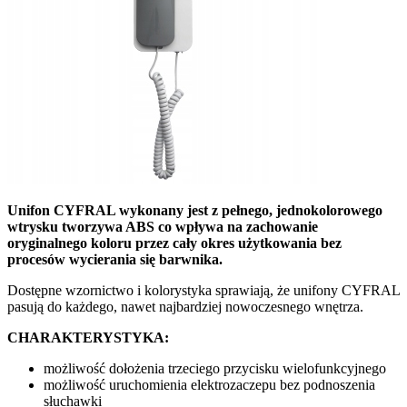
Unifon CYFRAL wykonany jest z pełnego, jednokolorowego
wtrysku tworzywa ABS co wpływa na zachowanie
oryginalnego koloru przez cały okres użytkowania bez
procesów wycierania się barwnika.
Dostępne wzornictwo i kolorystyka sprawiają, że unifony CYFRAL
pasują do każdego, nawet najbardziej nowoczesnego wnętrza.
CHARAKTERYSTYKA:
możliwość dołożenia trzeciego przycisku wielofunkcyjnego
możliwość uruchomienia elektrozaczepu bez podnoszenia
słuchawki