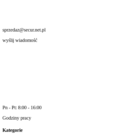
sprzedaz@secur.net.pl
wyślij wiadomość
Pn - Pt: 8:00 - 16:00
Godziny pracy
Kategorie