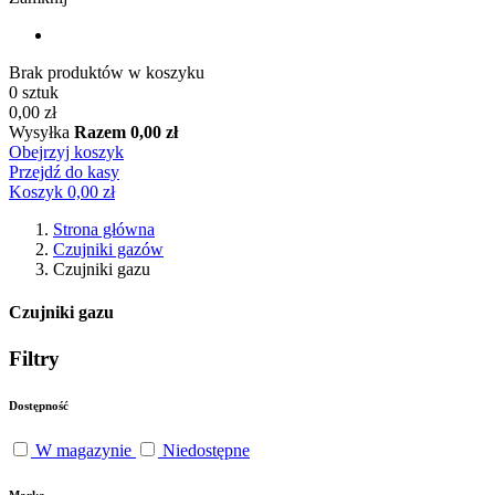
Brak produktów w koszyku
0 sztuk
0,00 zł
Wysyłka
Razem
0,00 zł
Obejrzyj koszyk
Przejdź do kasy
Koszyk
0,00 zł
Strona główna
Czujniki gazów
Czujniki gazu
Czujniki gazu
Filtry
Dostępność
W magazynie
Niedostępne