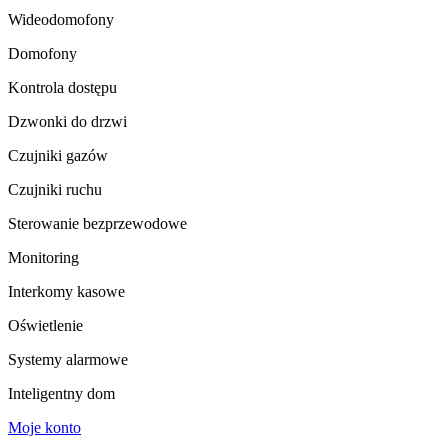
Wideodomofony
Domofony
Kontrola dostępu
Dzwonki do drzwi
Czujniki gazów
Czujniki ruchu
Sterowanie bezprzewodowe
Monitoring
Interkomy kasowe
Oświetlenie
Systemy alarmowe
Inteligentny dom
Moje konto