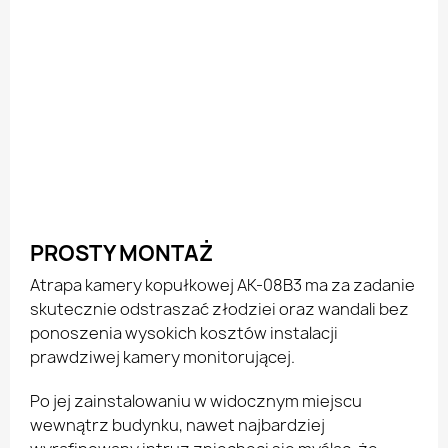
PROSTY MONTAŻ
Atrapa kamery kopułkowej AK-08B3 ma za zadanie
skutecznie odstraszać złodziei oraz wandali bez
ponoszenia wysokich kosztów instalacji
prawdziwej kamery monitorującej.
Po jej zainstalowaniu w widocznym miejscu
wewnątrz budynku, nawet najbardziej