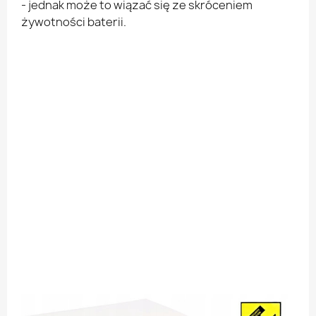
- jednak może to wiązać się ze skróceniem
żywotności baterii.