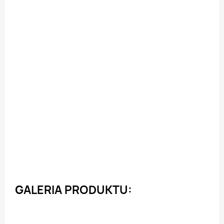
GALERIA PRODUKTU: