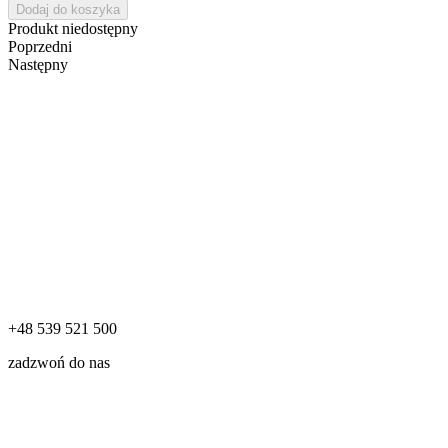
Dodaj do koszyka
Produkt niedostępny
Poprzedni
Następny
+48 539 521 500
zadzwoń do nas