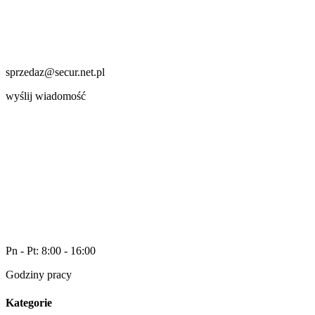
sprzedaz@secur.net.pl
wyślij wiadomość
Pn - Pt: 8:00 - 16:00
Godziny pracy
Kategorie