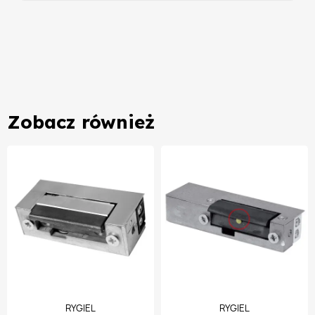
Zobacz również
RYGIEL
RYGIEL