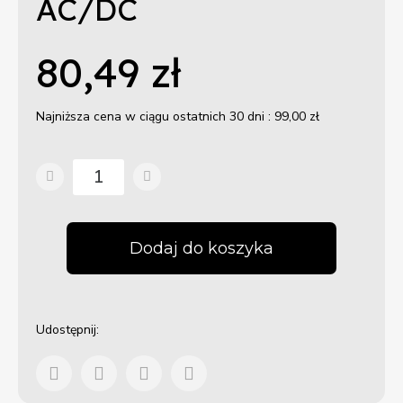
AC/DC
80,49 zł
Najniższa cena w ciągu ostatnich 30 dni :
99,00 zł
Dodaj do koszyka
Udostępnij: