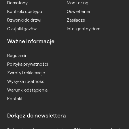
Domofony
Monitoring
Kontrola dostępu
Oświetlenie
Dzwonki do drzwi
Zasilacze
Czujniki gazów
Inteligentny dom
Ważne informacje
Regulamin
Polityka prywatności
Zwroty i reklamacje
Wysyłka i płatność
Warunki odstąpienia
Kontakt
Dołącz do newslettera