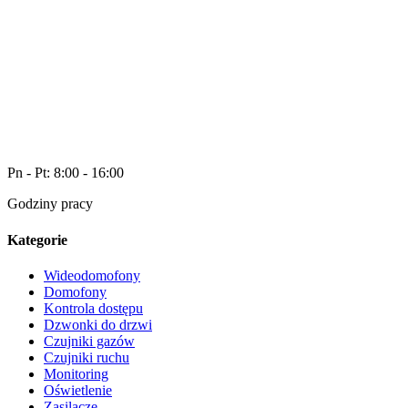
Pn - Pt: 8:00 - 16:00
Godziny pracy
Kategorie
Wideodomofony
Domofony
Kontrola dostępu
Dzwonki do drzwi
Czujniki gazów
Czujniki ruchu
Monitoring
Oświetlenie
Zasilacze