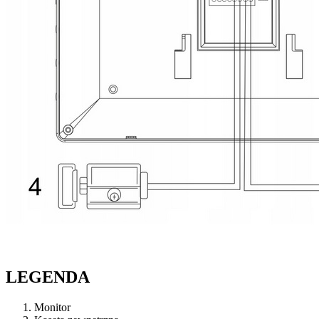
LEGENDA
Monitor