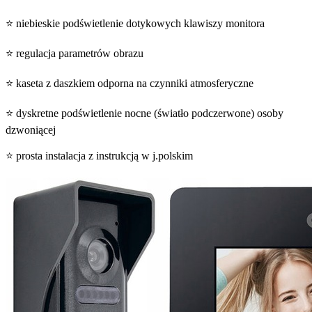
⭐ niebieskie podświetlenie dotykowych klawiszy monitora
⭐ regulacja parametrów obrazu
⭐ kaseta z daszkiem odporna na czynniki atmosferyczne
⭐ dyskretne podświetlenie nocne (światło podczerwone) osoby
dzwoniącej
⭐ prosta instalacja z instrukcją w j.polskim