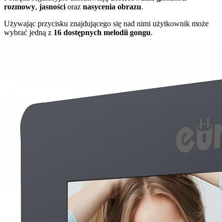
rozmowy
,
jasności
oraz
nasycenia obrazu
.
Używając przycisku znajdującego się nad nimi użytkownik może
wybrać jedną z
16 dostępnych melodii gongu
.