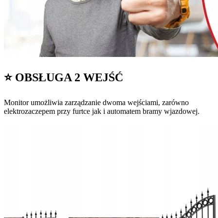
⭐ OBSŁUGA 2 WEJŚĆ
Monitor umożliwia zarządzanie dwoma wejściami, zarówno
elektrozaczepem przy furtce jak i automatem bramy wjazdowej.