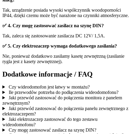
Tak, urządzenie posiada wysoki współczynnik woodoporności
IP44, dzięki czemu może być narażone na czynniki atmosferyczne.
✅ 4. Czy mogę zastosować zasilacz na szynę DIN?
Tak, zaleca się zastosowanie zasilacza DC 12V/ 1,5A.
✅ 5. Czy elektrozaczep wymaga dodatkowego zasilania?
Nie, ponieważ dodatkowo zasilamy kasetę zewnętrzną (zasilanie
rygla jest z kasety zewnętrznej).
Dodatkowe informacje / FAQ
Czy wideodomofon jest łatwy w montażu?
Ile przewodów potrzeba do podłączenia wideodomofonu?
Jaki przewód zastosować do połączenia monitora z panelem
zewnętrznym?
Jaki przewód zastosować do połączenia panelu zewnętrznego z
elektrozaczepem?
Jaki elektrozaczep zastosować do tego zestawu
wideodomofonu?
Czy mogę zastosować zasilacz na szynę DIN?