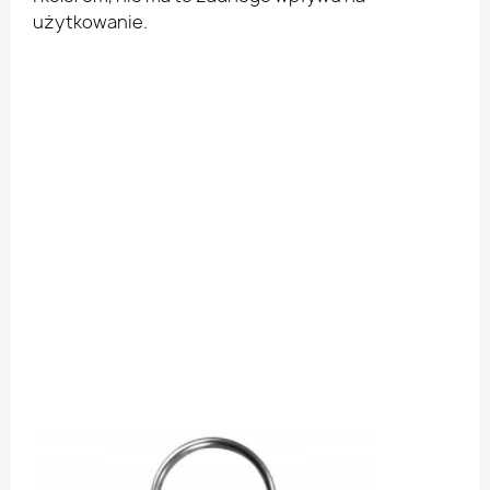
użytkowanie.