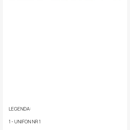
LEGENDA:
1 - UNIFON NR 1