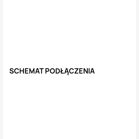
SCHEMAT PODŁĄCZENIA