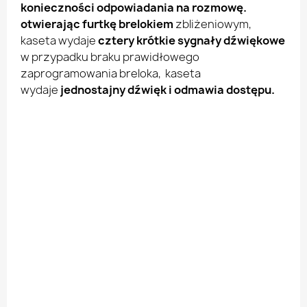
konieczności odpowiadania na rozmowę.
otwierając furtkę brelokiem
zbliżeniowym,
kaseta wydaje
cztery krótkie sygnały dźwiękowe
w przypadku braku prawidłowego
zaprogramowania breloka, kaseta
wydaje
jednostajny dźwięk i odmawia dostępu.