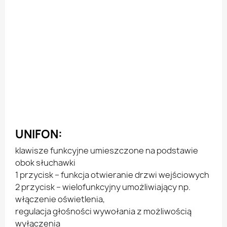
UNIFON:
klawisze funkcyjne umieszczone na podstawie
obok słuchawki
1 przycisk – funkcja otwieranie drzwi wejściowych
2 przycisk – wielofunkcyjny umożliwiający np.
włączenie oświetlenia,
regulacja głośności wywołania z możliwością
wyłączenia