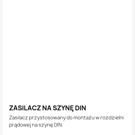
ZASILACZ NA SZYNĘ DIN
Zasilacz przystosowany do montażu w rozdzielni
prądowej na szynę DIN.